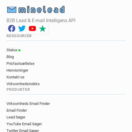
B2B Lead & E-mail Intelligens API
RESSOURCER
Status
Blog
Prisfastsættelse
Henvisninger
Kontakt os
Virksomhedsindeks
PRODUKTER
Virksomheds Email Finder
Email Finder
Lead Søger
YouTube Email Søger
Twitter Email Søger