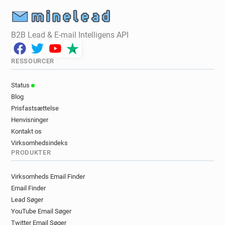
B2B Lead & E-mail Intelligens API
RESSOURCER
Status
Blog
Prisfastsættelse
Henvisninger
Kontakt os
Virksomhedsindeks
PRODUKTER
Virksomheds Email Finder
Email Finder
Lead Søger
YouTube Email Søger
Twitter Email Søger