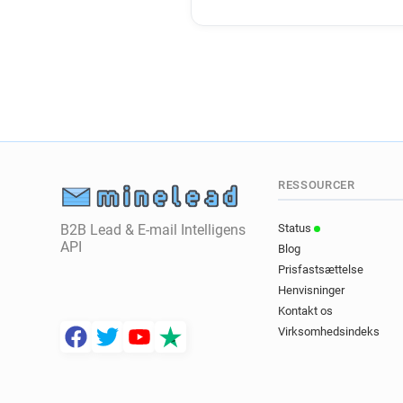
RESSOURCER
B2B Lead & E-mail Intelligens
Status
API
Blog
Prisfastsættelse
Henvisninger
Kontakt os
Virksomhedsindeks