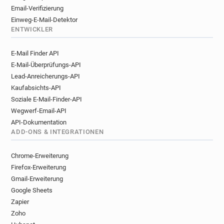
Email-Verifizierung
Einweg-E-Mail-Detektor
ENTWICKLER
E-Mail Finder API
E-Mail-Überprüfungs-API
Lead-Anreicherungs-API
Kaufabsichts-API
Soziale E-Mail-Finder-API
Wegwerf-Email-API
API-Dokumentation
ADD-ONS & INTEGRATIONEN
Chrome-Erweiterung
Firefox-Erweiterung
Gmail-Erweiterung
Google Sheets
Zapier
Zoho