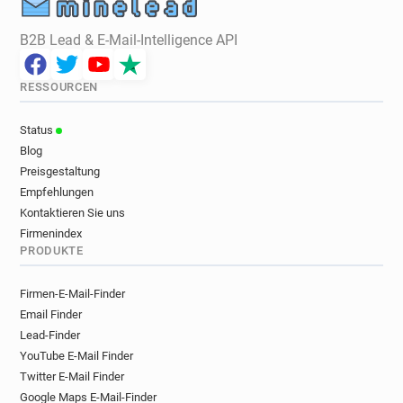
B2B Lead & E-Mail-Intelligence API
RESSOURCEN
Status
Blog
Preisgestaltung
Empfehlungen
Kontaktieren Sie uns
Firmenindex
PRODUKTE
Firmen-E-Mail-Finder
Email Finder
Lead-Finder
YouTube E-Mail Finder
Twitter E-Mail Finder
Google Maps E-Mail-Finder