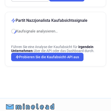
Partit Nazzjonalista Kaufabsichtssignale
Kaufsignale analysieren…
Führen Sie eine Analyse der Kaufabsicht für
irgendein
Unternehmen
über die API oder das Dashboard durch.
Probieren Sie die Kaufabsicht-API aus