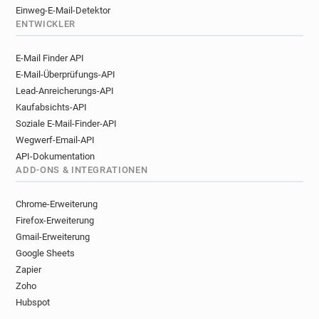
Einweg-E-Mail-Detektor
ENTWICKLER
E-Mail Finder API
E-Mail-Überprüfungs-API
Lead-Anreicherungs-API
Kaufabsichts-API
Soziale E-Mail-Finder-API
Wegwerf-Email-API
API-Dokumentation
ADD-ONS & INTEGRATIONEN
Chrome-Erweiterung
Firefox-Erweiterung
Gmail-Erweiterung
Google Sheets
Zapier
Zoho
Hubspot