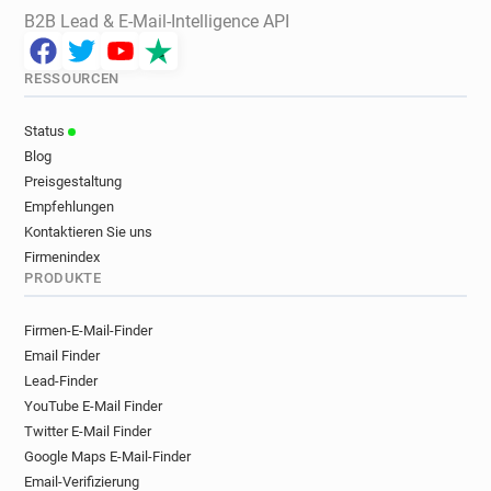
B2B Lead & E-Mail-Intelligence API
RESSOURCEN
Status
Blog
Preisgestaltung
Empfehlungen
Kontaktieren Sie uns
Firmenindex
PRODUKTE
Firmen-E-Mail-Finder
Email Finder
Lead-Finder
YouTube E-Mail Finder
Twitter E-Mail Finder
Google Maps E-Mail-Finder
Email-Verifizierung