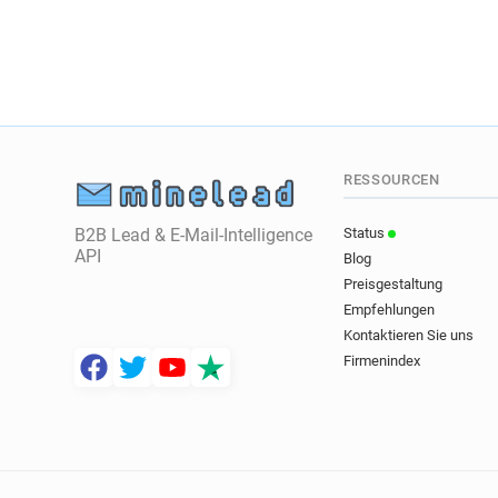
RESSOURCEN
B2B Lead & E-Mail-Intelligence
Status
API
Blog
Preisgestaltung
Empfehlungen
Kontaktieren Sie uns
Firmenindex