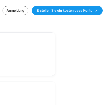
Anmeldung
Erstellen Sie ein kostenloses Konto