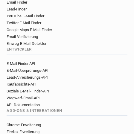
Email Finder
g***********@amazon.co.jp
Lead-Finder
d***********@amazon.co.jp
i******@amazon.co.jp
YouTube E-Mail Finder
i********@amazon.co.jp
Twitter E-Mail Finder
g************@amazon.co.jp
Google Maps E-Mail-Finder
w******@amazon.co.jp
Email-Verifizierung
Einweg-E-Mail-Detektor
ENTWICKLER
E-Mail Finder API
E-Mail-Überprüfungs-API
Lead-Anreicherungs-API
Kaufabsichts-API
Soziale E-Mail-Finder-API
Wegwerf-Email-API
API-Dokumentation
ADD-ONS & INTEGRATIONEN
Chrome-Erweiterung
Firefox-Erweiterung