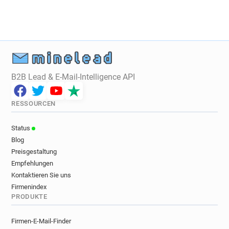
u**********@amazon.co.jp
h************@amazon.co.jp
p*****@amazon.co.jp
p*****@amazon.co.jp
i********@amazon.co.jp
h********@amazon.co.jp
h*********@amazon.co.jp
h***********@amazon.co.jp
y*******@amazon.co.jp
w**********@amazon.co.jp
B2B Lead & E-Mail-Intelligence API
x***********@amazon.co.jp
i**********@amazon.co.jp
RESSOURCEN
o************@amazon.co.jp
q************@amazon.co.jp
k*****@amazon.co.jp
Status
m************@amazon.co.jp
Blog
u**********@amazon.co.jp
Preisgestaltung
t************@amazon.co.jp
Empfehlungen
c************@amazon.co.jp
Kontaktieren Sie uns
o**********@amazon.co.jp
Firmenindex
PRODUKTE
r************@amazon.co.jp
x*********@amazon.co.jp
j******@amazon.co.jp
Firmen-E-Mail-Finder
u***********@amazon.co.jp