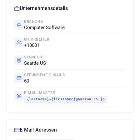
Unternehmensdetails
BRANCHE
Computer Software
MITARBEITER
+10001
STANDORT
Seattle US
GEFUNDENE E-MAILS
60
E-MAIL-MUSTER
{lastname}-{firstname}@amazon.co.jp
E-Mail-Adressen