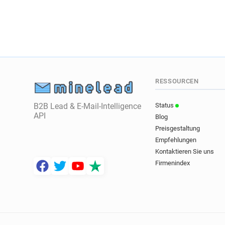
RESSOURCEN
B2B Lead & E-Mail-Intelligence
Status
API
Blog
Preisgestaltung
Empfehlungen
Kontaktieren Sie uns
Firmenindex