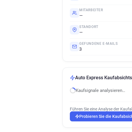
MITARBEITER
—
STANDORT
—
GEFUNDENE E-MAILS
3
Auto Express Kaufabsichts
Kaufsignale analysieren…
Führen Sie eine Analyse der Kaufa
Probieren Sie die Kaufabsic