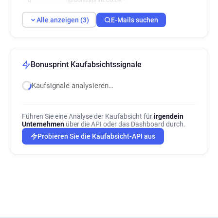
Alle anzeigen (3)
E-Mails suchen
Bonusprint Kaufabsichtssignale
Kaufsignale analysieren…
Führen Sie eine Analyse der Kaufabsicht für
irgendein
Unternehmen
über die API oder das Dashboard durch.
Probieren Sie die Kaufabsicht-API aus