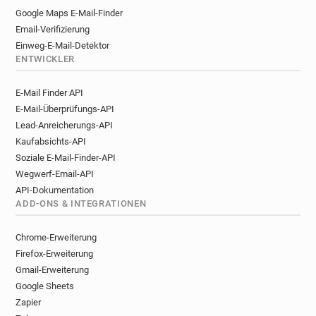
Google Maps E-Mail-Finder
Email-Verifizierung
Einweg-E-Mail-Detektor
ENTWICKLER
E-Mail Finder API
E-Mail-Überprüfungs-API
Lead-Anreicherungs-API
Kaufabsichts-API
Soziale E-Mail-Finder-API
Wegwerf-Email-API
API-Dokumentation
ADD-ONS & INTEGRATIONEN
Chrome-Erweiterung
Firefox-Erweiterung
Gmail-Erweiterung
Google Sheets
Zapier