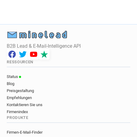
B2B Lead & E-Mail-Intelligence API
RESSOURCEN
Status
Blog
Preisgestaltung
Empfehlungen
Kontaktieren Sie uns
Firmenindex
PRODUKTE
Firmen-E-Mail-Finder