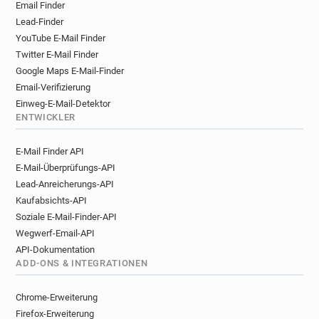
Email Finder
Lead-Finder
YouTube E-Mail Finder
Twitter E-Mail Finder
Google Maps E-Mail-Finder
Email-Verifizierung
Einweg-E-Mail-Detektor
ENTWICKLER
E-Mail Finder API
E-Mail-Überprüfungs-API
Lead-Anreicherungs-API
Kaufabsichts-API
Soziale E-Mail-Finder-API
Wegwerf-Email-API
API-Dokumentation
ADD-ONS & INTEGRATIONEN
Chrome-Erweiterung
Firefox-Erweiterung