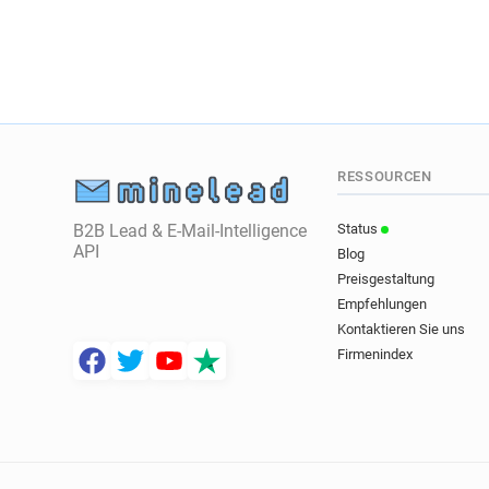
RESSOURCEN
B2B Lead & E-Mail-Intelligence
Status
API
Blog
Preisgestaltung
Empfehlungen
Kontaktieren Sie uns
Firmenindex