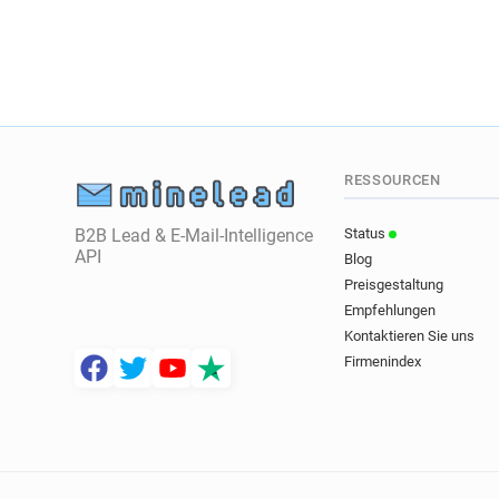
RESSOURCEN
B2B Lead & E-Mail-Intelligence
Status
API
Blog
Preisgestaltung
Empfehlungen
Kontaktieren Sie uns
Firmenindex