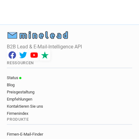
B2B Lead & E-Mail-Intelligence API
RESSOURCEN
Status
Blog
Preisgestaltung
Empfehlungen
Kontaktieren Sie uns
Firmenindex
PRODUKTE
Firmen-E-Mail-Finder