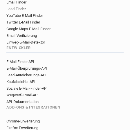
Email Finder
Lead-Finder
YouTube E-Mail Finder
Twitter E-Mail Finder
Google Maps E-Mail-Finder
Email-Verifizierung
Einweg-E-Mail-Detektor
ENTWICKLER
E-Mail Finder API
E-Mail-Überprüfungs-API
Lead-Anreicherungs-API
Kaufabsichts-API
Soziale E-Mail-Finder-API
Wegwerf-Email-API
API-Dokumentation
ADD-ONS & INTEGRATIONEN
Chrome-Erweiterung
Firefox-Erweiterung