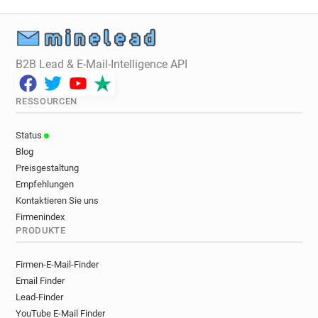
B2B Lead & E-Mail-Intelligence API
RESSOURCEN
Status
Blog
Preisgestaltung
Empfehlungen
Kontaktieren Sie uns
Firmenindex
PRODUKTE
Firmen-E-Mail-Finder
Email Finder
Lead-Finder
YouTube E-Mail Finder