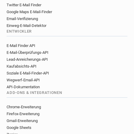
Twitter E-Mail Finder
Google Maps E-Mail-Finder
Email-Verifizierung
Einweg-E-Mail-Detektor
ENTWICKLER
E-Mail Finder API
E-Mail-Überprüfungs-API
Lead-Anreicherungs-API
Kaufabsichts-API
Soziale E-Mail-Finder-API
Wegwerf-Email-API
API-Dokumentation
ADD-ONS & INTEGRATIONEN
Chrome-Erweiterung
Firefox-Erweiterung
Gmail-Erweiterung
Google Sheets