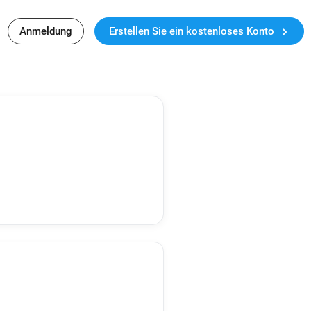
Anmeldung
Erstellen Sie ein kostenloses Konto