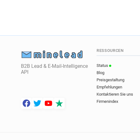
RESSOURCEN
B2B Lead & E-Mail-Intelligence
Status
API
Blog
Preisgestaltung
Empfehlungen
Kontaktieren Sie uns
Firmenindex