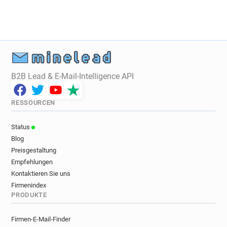
B2B Lead & E-Mail-Intelligence API
RESSOURCEN
Status
Blog
Preisgestaltung
Empfehlungen
Kontaktieren Sie uns
Firmenindex
PRODUKTE
Firmen-E-Mail-Finder