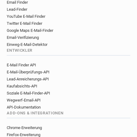
Email Finder
Lead-Finder
YouTube E-Mail Finder
Twitter E-Mail Finder
Google Maps E-Mail-Finder
Email-Verifizierung
Einweg-E-Mail-Detektor
ENTWICKLER
E-Mail Finder API
E-Mail-Überprüfungs-API
Lead-Anreicherungs-API
Kaufabsichts-API
Soziale E-Mail-Finder-API
Wegwerf-Email-API
API-Dokumentation
ADD-ONS & INTEGRATIONEN
Chrome-Erweiterung
Firefox-Erweiterung