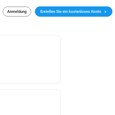
Anmeldung
Erstellen Sie ein kostenloses Konto