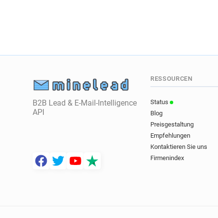
RESSOURCEN
B2B Lead & E-Mail-Intelligence
Status
API
Blog
Preisgestaltung
Empfehlungen
Kontaktieren Sie uns
Firmenindex