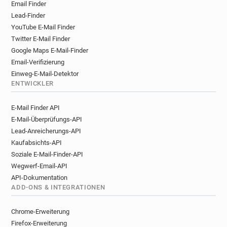
Email Finder
Lead-Finder
YouTube E-Mail Finder
Twitter E-Mail Finder
Google Maps E-Mail-Finder
Email-Verifizierung
Einweg-E-Mail-Detektor
ENTWICKLER
E-Mail Finder API
E-Mail-Überprüfungs-API
Lead-Anreicherungs-API
Kaufabsichts-API
Soziale E-Mail-Finder-API
Wegwerf-Email-API
API-Dokumentation
ADD-ONS & INTEGRATIONEN
Chrome-Erweiterung
Firefox-Erweiterung