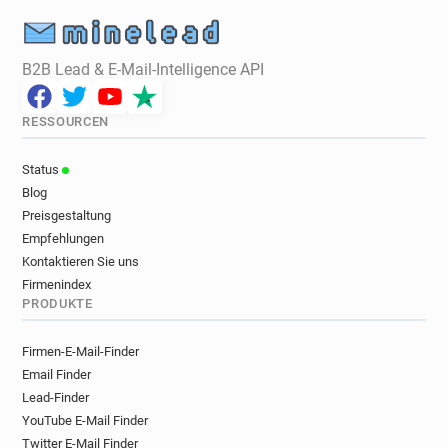
B2B Lead & E-Mail-Intelligence API
RESSOURCEN
Status
Blog
Preisgestaltung
Empfehlungen
Kontaktieren Sie uns
Firmenindex
PRODUKTE
Firmen-E-Mail-Finder
Email Finder
Lead-Finder
YouTube E-Mail Finder
Twitter E-Mail Finder