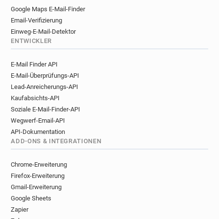
Google Maps E-Mail-Finder
Email-Verifizierung
Einweg-E-Mail-Detektor
ENTWICKLER
E-Mail Finder API
E-Mail-Überprüfungs-API
Lead-Anreicherungs-API
Kaufabsichts-API
Soziale E-Mail-Finder-API
Wegwerf-Email-API
API-Dokumentation
ADD-ONS & INTEGRATIONEN
Chrome-Erweiterung
Firefox-Erweiterung
Gmail-Erweiterung
Google Sheets
Zapier