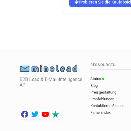
Probieren Sie die Kaufabsic
RESSOURCEN
B2B Lead & E-Mail-Intelligence
Status
API
Blog
Preisgestaltung
Empfehlungen
Kontaktieren Sie uns
Firmenindex