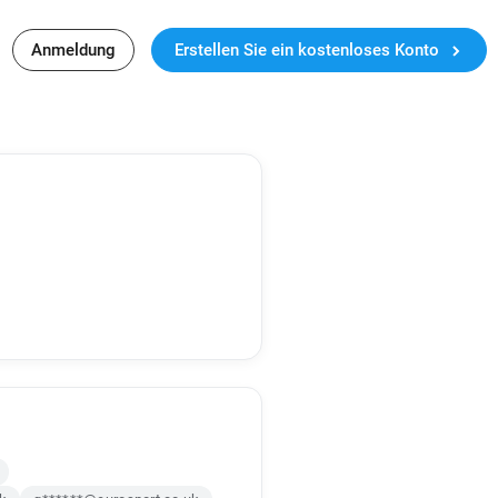
Anmeldung
Erstellen Sie ein kostenloses Konto