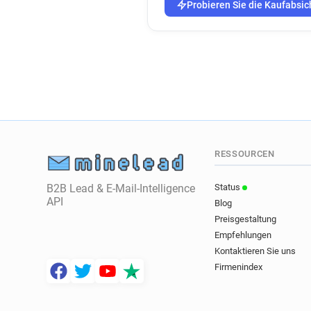
Probieren Sie die Kaufabsic
RESSOURCEN
B2B Lead & E-Mail-Intelligence
Status
API
Blog
Preisgestaltung
Empfehlungen
Kontaktieren Sie uns
Firmenindex