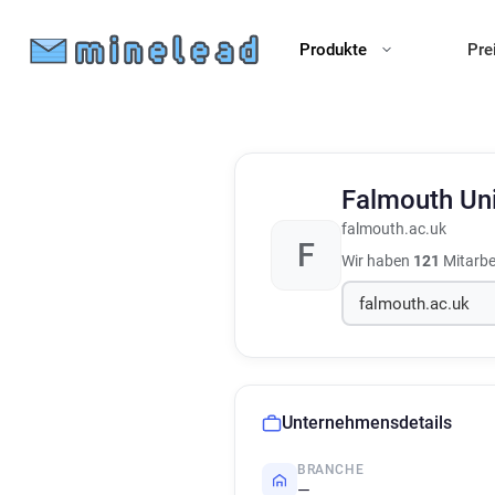
Produkte
Pre
Falmouth Uni
falmouth.ac.uk
F
Wir haben
121
Mitarbe
Unternehmensdetails
BRANCHE
—