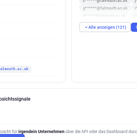
c******@falmouth.ac.uk
j
g******@falmouth.ac.uk
r
d*****@falmouth.ac.uk
u*
f**********@falmouth.ac.uk
Alle anzeigen (121)
h*******@falmouth.ac.uk
k********@falmouth.ac.uk
b*****@falmouth.ac.uk
b*
u*********@falmouth.ac.uk
z******@falmouth.ac.uk
i
falmouth.ac.uk
d*********@falmouth.ac.uk
z********@falmouth.ac.uk
q***********@falmouth.ac.u
n*****@falmouth.ac.uk
q*
bsichtssignale
y*****@falmouth.ac.uk
x*
a**********@falmouth.ac.uk
h*********@falmouth.ac.uk
k*********@falmouth.ac.uk
w*****@falmouth.ac.uk
o
bsicht für
irgendein Unternehmen
über die API oder das Dashboard durc