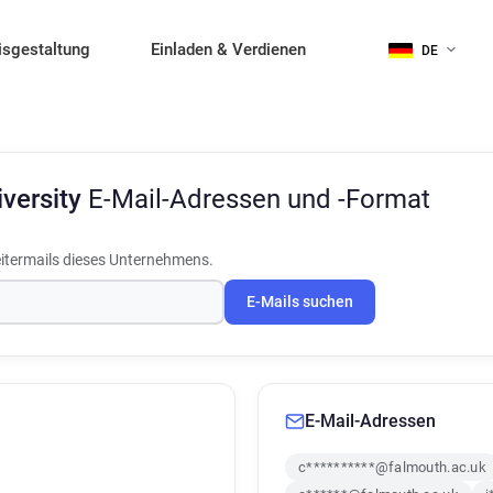
isgestaltung
Einladen & Verdienen
DE
versity
E-Mail-Adressen und -Format
itermails dieses Unternehmens.
E-Mails suchen
E-Mail-Adressen
c**********@falmouth.ac.uk