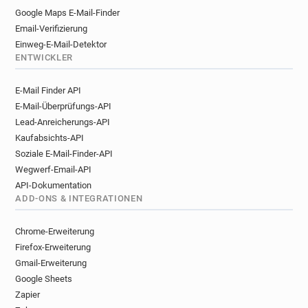
Google Maps E-Mail-Finder
Email-Verifizierung
Einweg-E-Mail-Detektor
ENTWICKLER
E-Mail Finder API
E-Mail-Überprüfungs-API
Lead-Anreicherungs-API
Kaufabsichts-API
Soziale E-Mail-Finder-API
Wegwerf-Email-API
API-Dokumentation
ADD-ONS & INTEGRATIONEN
Chrome-Erweiterung
Firefox-Erweiterung
Gmail-Erweiterung
Google Sheets
Zapier