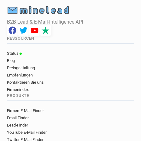
B2B Lead & E-Mail-Intelligence API
RESSOURCEN
Status
Blog
Preisgestaltung
Empfehlungen
Kontaktieren Sie uns
Firmenindex
PRODUKTE
Firmen-E-Mail-Finder
Email Finder
Lead-Finder
YouTube E-Mail Finder
Twitter E-Mail Finder