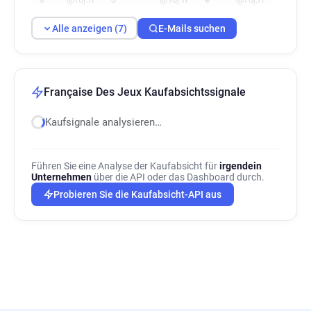
Alle anzeigen (7)
E-Mails suchen
Française Des Jeux Kaufabsichtssignale
Kaufsignale analysieren…
Führen Sie eine Analyse der Kaufabsicht für
irgendein
Unternehmen
über die API oder das Dashboard durch.
Probieren Sie die Kaufabsicht-API aus