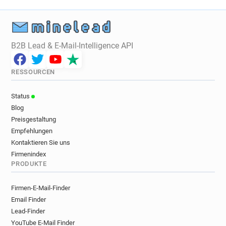
B2B Lead & E-Mail-Intelligence API
RESSOURCEN
Status
Blog
Preisgestaltung
Empfehlungen
Kontaktieren Sie uns
Firmenindex
PRODUKTE
Firmen-E-Mail-Finder
Email Finder
Lead-Finder
YouTube E-Mail Finder