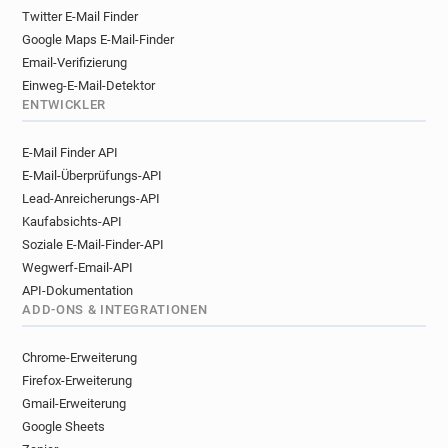
Twitter E-Mail Finder
Google Maps E-Mail-Finder
Email-Verifizierung
Einweg-E-Mail-Detektor
ENTWICKLER
E-Mail Finder API
E-Mail-Überprüfungs-API
Lead-Anreicherungs-API
Kaufabsichts-API
Soziale E-Mail-Finder-API
Wegwerf-Email-API
API-Dokumentation
ADD-ONS & INTEGRATIONEN
Chrome-Erweiterung
Firefox-Erweiterung
Gmail-Erweiterung
Google Sheets