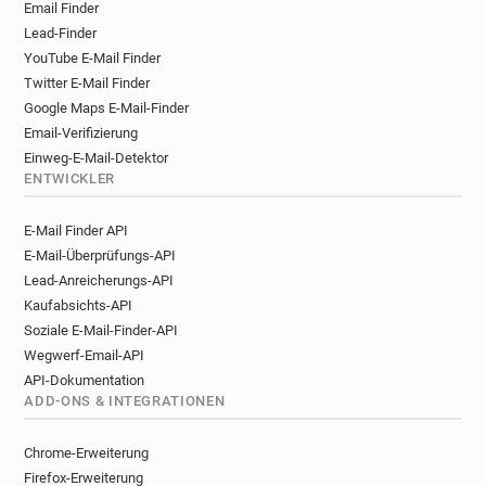
Email Finder
Lead-Finder
YouTube E-Mail Finder
Twitter E-Mail Finder
Google Maps E-Mail-Finder
Email-Verifizierung
Einweg-E-Mail-Detektor
ENTWICKLER
E-Mail Finder API
E-Mail-Überprüfungs-API
Lead-Anreicherungs-API
Kaufabsichts-API
Soziale E-Mail-Finder-API
Wegwerf-Email-API
API-Dokumentation
ADD-ONS & INTEGRATIONEN
Chrome-Erweiterung
Firefox-Erweiterung