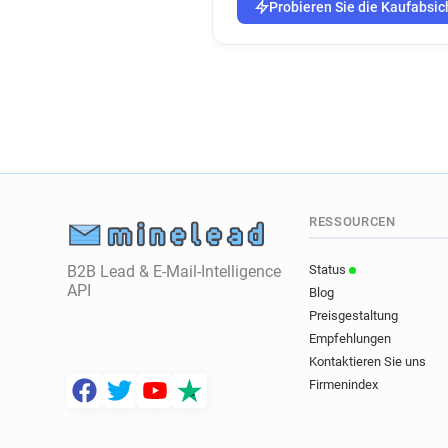
Probieren Sie die Kaufabsic
RESSOURCEN
B2B Lead & E-Mail-Intelligence
Status
API
Blog
Preisgestaltung
Empfehlungen
Kontaktieren Sie uns
Firmenindex