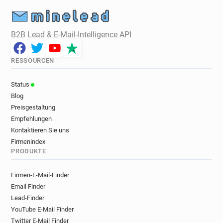
B2B Lead & E-Mail-Intelligence API
RESSOURCEN
Status
Blog
Preisgestaltung
Empfehlungen
Kontaktieren Sie uns
Firmenindex
PRODUKTE
Firmen-E-Mail-Finder
Email Finder
Lead-Finder
YouTube E-Mail Finder
Twitter E-Mail Finder