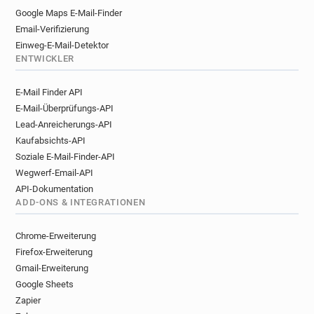
Google Maps E-Mail-Finder
Email-Verifizierung
Einweg-E-Mail-Detektor
ENTWICKLER
E-Mail Finder API
E-Mail-Überprüfungs-API
Lead-Anreicherungs-API
Kaufabsichts-API
Soziale E-Mail-Finder-API
Wegwerf-Email-API
API-Dokumentation
ADD-ONS & INTEGRATIONEN
Chrome-Erweiterung
Firefox-Erweiterung
Gmail-Erweiterung
Google Sheets
Zapier