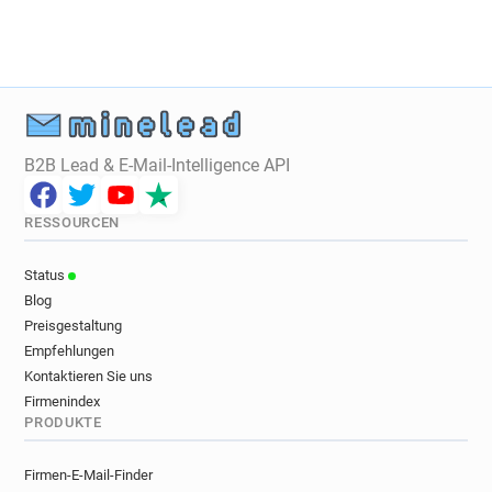
B2B Lead & E-Mail-Intelligence API
RESSOURCEN
Status
Blog
Preisgestaltung
Empfehlungen
Kontaktieren Sie uns
Firmenindex
PRODUKTE
Firmen-E-Mail-Finder