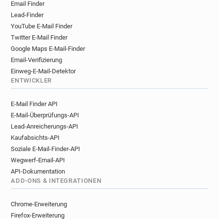
Email Finder
Lead-Finder
YouTube E-Mail Finder
Twitter E-Mail Finder
Google Maps E-Mail-Finder
Email-Verifizierung
Einweg-E-Mail-Detektor
ENTWICKLER
E-Mail Finder API
E-Mail-Überprüfungs-API
Lead-Anreicherungs-API
Kaufabsichts-API
Soziale E-Mail-Finder-API
Wegwerf-Email-API
API-Dokumentation
ADD-ONS & INTEGRATIONEN
Chrome-Erweiterung
Firefox-Erweiterung