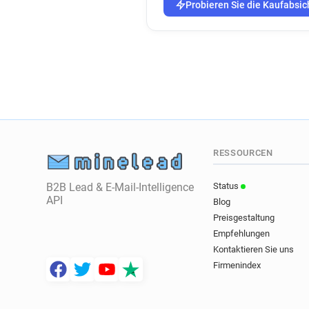
Probieren Sie die Kaufabsic
RESSOURCEN
B2B Lead & E-Mail-Intelligence
Status
API
Blog
Preisgestaltung
Empfehlungen
Kontaktieren Sie uns
Firmenindex