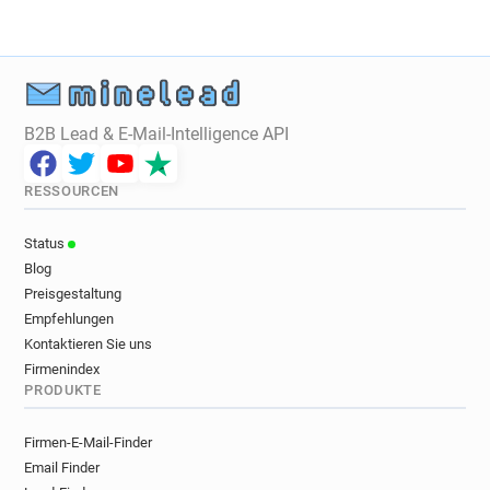
B2B Lead & E-Mail-Intelligence API
RESSOURCEN
Status
Blog
Preisgestaltung
Empfehlungen
Kontaktieren Sie uns
Firmenindex
PRODUKTE
Firmen-E-Mail-Finder
Email Finder