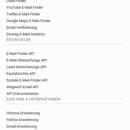
Lead-Finder
YouTube E-Mail Finder
Twitter E-Mail Finder
Google Maps E-Mail-Finder
Email-Verifizierung
Einweg-E-Mail-Detektor
ENTWICKLER
E-Mail Finder API
E-Mail-Überprüfungs-API
Lead-Anreicherungs-API
Kaufabsichts-API
Soziale E-Mail-Finder-API
Wegwerf-Email-API
API-Dokumentation
ADD-ONS & INTEGRATIONEN
Chrome-Erweiterung
Firefox-Erweiterung
Gmail-Erweiterung