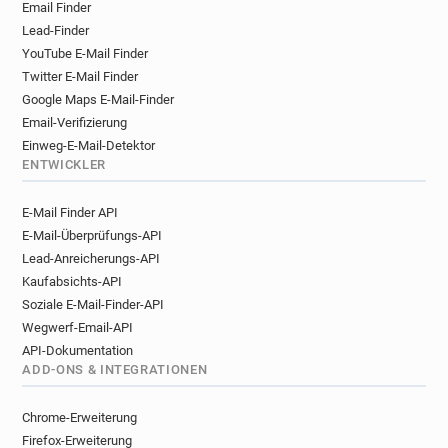
Email Finder
Lead-Finder
YouTube E-Mail Finder
Twitter E-Mail Finder
Google Maps E-Mail-Finder
Email-Verifizierung
Einweg-E-Mail-Detektor
ENTWICKLER
E-Mail Finder API
E-Mail-Überprüfungs-API
Lead-Anreicherungs-API
Kaufabsichts-API
Soziale E-Mail-Finder-API
Wegwerf-Email-API
API-Dokumentation
ADD-ONS & INTEGRATIONEN
Chrome-Erweiterung
Firefox-Erweiterung