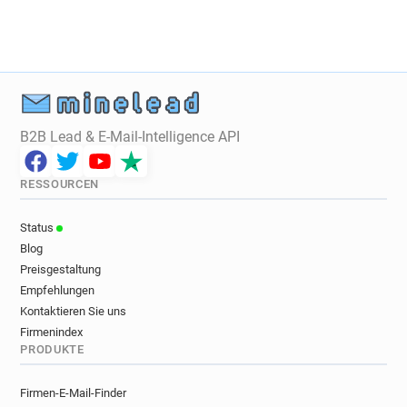
B2B Lead & E-Mail-Intelligence API
RESSOURCEN
Status
Blog
Preisgestaltung
Empfehlungen
Kontaktieren Sie uns
Firmenindex
PRODUKTE
Firmen-E-Mail-Finder