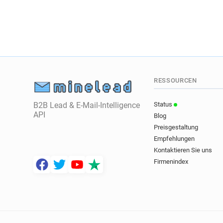
RESSOURCEN
B2B Lead & E-Mail-Intelligence
Status
API
Blog
Preisgestaltung
Empfehlungen
Kontaktieren Sie uns
Firmenindex