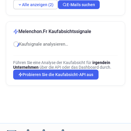
Alle anzeigen (2)
E-Mails suchen
Melenchon.Fr Kaufabsichtssignale
Kaufsignale analysieren…
Führen Sie eine Analyse der Kaufabsicht für
irgendein
Unternehmen
über die API oder das Dashboard durch.
Probieren Sie die Kaufabsicht-API aus