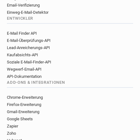
Email-Verifizierung
Einweg-E-Mail-Detektor
ENTWICKLER
E-Mail Finder API
E-Mail-Überprüfungs-API
Lead-Anreicherungs-API
Kaufabsichts-API
Soziale E-Mail-Finder-API
Wegwerf-Email-API
API-Dokumentation
ADD-ONS & INTEGRATIONEN
Chrome-Erweiterung
Firefox-Erweiterung
Gmail-Erweiterung
Google Sheets
Zapier
Zoho