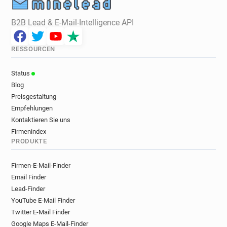
B2B Lead & E-Mail-Intelligence API
RESSOURCEN
Status
Blog
Preisgestaltung
Empfehlungen
Kontaktieren Sie uns
Firmenindex
PRODUKTE
Firmen-E-Mail-Finder
Email Finder
Lead-Finder
YouTube E-Mail Finder
Twitter E-Mail Finder
Google Maps E-Mail-Finder