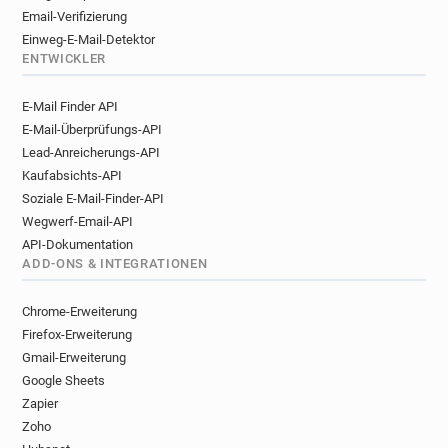
Email-Verifizierung
Einweg-E-Mail-Detektor
ENTWICKLER
E-Mail Finder API
E-Mail-Überprüfungs-API
Lead-Anreicherungs-API
Kaufabsichts-API
Soziale E-Mail-Finder-API
Wegwerf-Email-API
API-Dokumentation
ADD-ONS & INTEGRATIONEN
Chrome-Erweiterung
Firefox-Erweiterung
Gmail-Erweiterung
Google Sheets
Zapier
Zoho