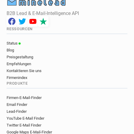
B2B Lead & E-Mail-Intelligence API
RESSOURCEN
Status
Blog
Preisgestaltung
Empfehlungen
Kontaktieren Sie uns
Firmenindex
PRODUKTE
Firmen-E-Mail-Finder
Email Finder
Lead-Finder
YouTube E-Mail Finder
Twitter E-Mail Finder
Google Maps E-Mail-Finder