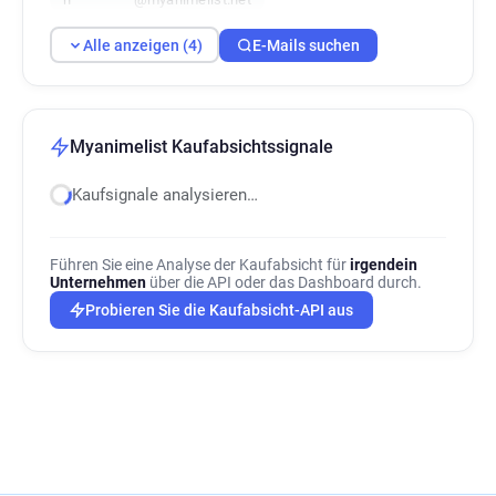
Alle anzeigen (4)
E-Mails suchen
Myanimelist Kaufabsichtssignale
Kaufsignale analysieren…
Führen Sie eine Analyse der Kaufabsicht für
irgendein
Unternehmen
über die API oder das Dashboard durch.
Probieren Sie die Kaufabsicht-API aus