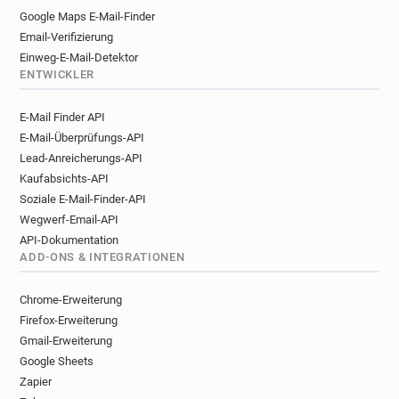
Google Maps E-Mail-Finder
Email-Verifizierung
Einweg-E-Mail-Detektor
ENTWICKLER
E-Mail Finder API
E-Mail-Überprüfungs-API
Lead-Anreicherungs-API
Kaufabsichts-API
Soziale E-Mail-Finder-API
Wegwerf-Email-API
API-Dokumentation
ADD-ONS & INTEGRATIONEN
Chrome-Erweiterung
Firefox-Erweiterung
Gmail-Erweiterung
Google Sheets
Zapier