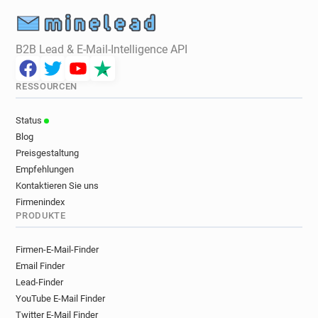
B2B Lead & E-Mail-Intelligence API
RESSOURCEN
Status
Blog
Preisgestaltung
Empfehlungen
Kontaktieren Sie uns
Firmenindex
PRODUKTE
Firmen-E-Mail-Finder
Email Finder
Lead-Finder
YouTube E-Mail Finder
Twitter E-Mail Finder