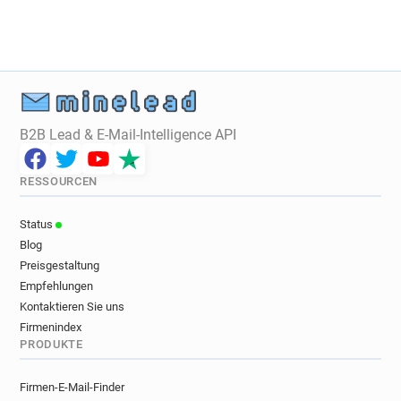
B2B Lead & E-Mail-Intelligence API
RESSOURCEN
Status
Blog
Preisgestaltung
Empfehlungen
Kontaktieren Sie uns
Firmenindex
PRODUKTE
Firmen-E-Mail-Finder