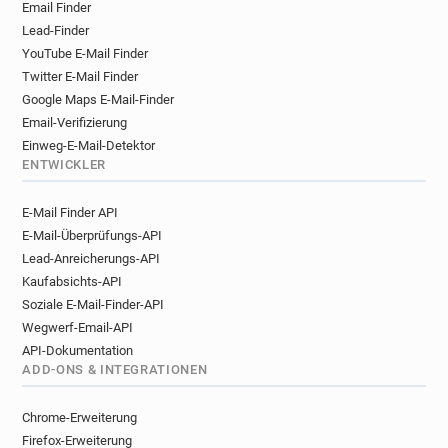
Email Finder
Lead-Finder
YouTube E-Mail Finder
Twitter E-Mail Finder
Google Maps E-Mail-Finder
Email-Verifizierung
Einweg-E-Mail-Detektor
ENTWICKLER
E-Mail Finder API
E-Mail-Überprüfungs-API
Lead-Anreicherungs-API
Kaufabsichts-API
Soziale E-Mail-Finder-API
Wegwerf-Email-API
API-Dokumentation
ADD-ONS & INTEGRATIONEN
Chrome-Erweiterung
Firefox-Erweiterung