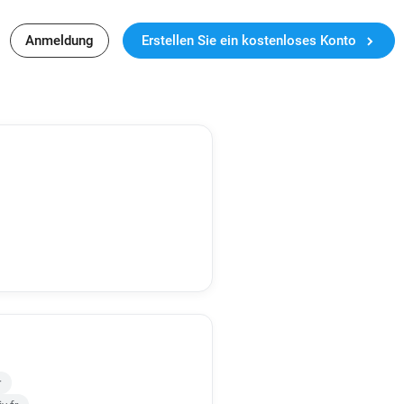
Anmeldung
Erstellen Sie ein kostenloses Konto
r