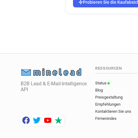
Probieren Sie die Kaufabsic
RESSOURCEN
B2B Lead & E-Mail-Intelligence
Status
API
Blog
Preisgestaltung
Empfehlungen
Kontaktieren Sie uns
Firmenindex