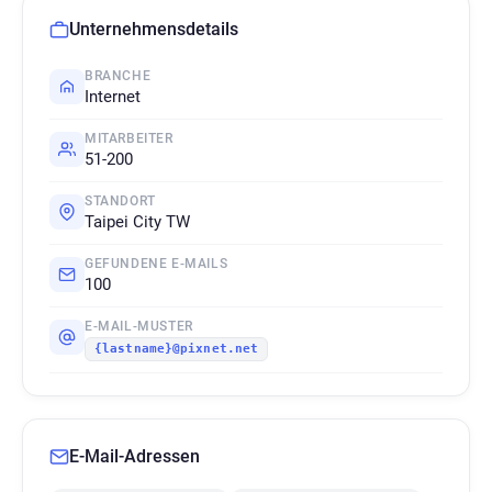
Unternehmensdetails
BRANCHE
Internet
MITARBEITER
51-200
STANDORT
Taipei City TW
GEFUNDENE E-MAILS
100
E-MAIL-MUSTER
{lastname}@pixnet.net
E-Mail-Adressen