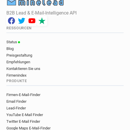
B2B Lead & E-Mail-Intelligence API
RESSOURCEN
Status
Blog
Preisgestaltung
Empfehlungen
Kontaktieren Sie uns
Firmenindex
PRODUKTE
Firmen-E-Mail-Finder
Email Finder
Lead-Finder
YouTube E-Mail Finder
Twitter E-Mail Finder
Google Maps E-Mail-Finder