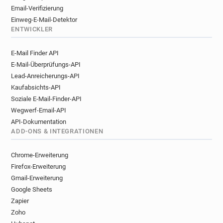
Email-Verifizierung
Einweg-E-Mail-Detektor
ENTWICKLER
E-Mail Finder API
E-Mail-Überprüfungs-API
Lead-Anreicherungs-API
Kaufabsichts-API
Soziale E-Mail-Finder-API
Wegwerf-Email-API
API-Dokumentation
ADD-ONS & INTEGRATIONEN
Chrome-Erweiterung
Firefox-Erweiterung
Gmail-Erweiterung
Google Sheets
Zapier
Zoho