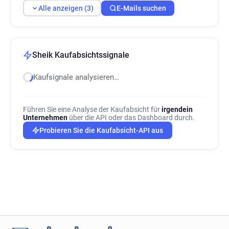
Alle anzeigen (3)
E-Mails suchen
Sheik Kaufabsichtssignale
Kaufsignale analysieren…
Führen Sie eine Analyse der Kaufabsicht für
irgendein
Unternehmen
über die API oder das Dashboard durch.
Probieren Sie die Kaufabsicht-API aus