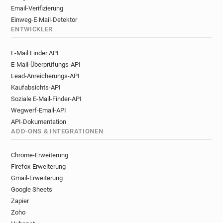
Email-Verifizierung
Einweg-E-Mail-Detektor
ENTWICKLER
E-Mail Finder API
E-Mail-Überprüfungs-API
Lead-Anreicherungs-API
Kaufabsichts-API
Soziale E-Mail-Finder-API
Wegwerf-Email-API
API-Dokumentation
ADD-ONS & INTEGRATIONEN
Chrome-Erweiterung
Firefox-Erweiterung
Gmail-Erweiterung
Google Sheets
Zapier
Zoho