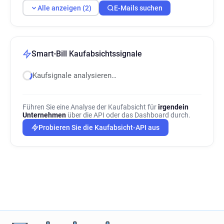
Alle anzeigen (2)
E-Mails suchen
Smart-Bill Kaufabsichtssignale
Kaufsignale analysieren…
Führen Sie eine Analyse der Kaufabsicht für
irgendein
Unternehmen
über die API oder das Dashboard durch.
Probieren Sie die Kaufabsicht-API aus