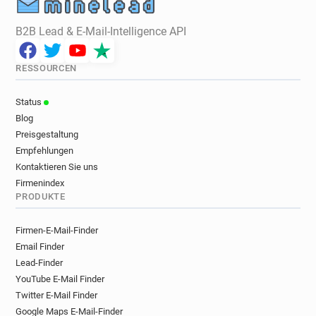
B2B Lead & E-Mail-Intelligence API
RESSOURCEN
Status
Blog
Preisgestaltung
Empfehlungen
Kontaktieren Sie uns
Firmenindex
PRODUKTE
Firmen-E-Mail-Finder
Email Finder
Lead-Finder
YouTube E-Mail Finder
Twitter E-Mail Finder
Google Maps E-Mail-Finder