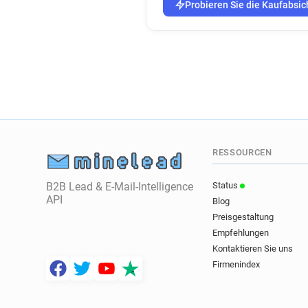
Probieren Sie die Kaufabsic
RESSOURCEN
B2B Lead & E-Mail-Intelligence
Status
API
Blog
Preisgestaltung
Empfehlungen
Kontaktieren Sie uns
Firmenindex