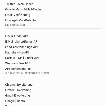
Twitter E-Mail Finder
Google Maps E-Mail-Finder
Email-Verifizierung
Einweg-E-Mail-Detektor
ENTWICKLER
E-Mail Finder API
E-Mail-Überprüfungs-API
Lead-Anreicherungs-API
Kaufabsichts-API
Soziale E-Mail-Finder-API
Wegwerf-Email-API
API-Dokumentation
ADD-ONS & INTEGRATIONEN
Chrome-Erweiterung
Firefox-Erweiterung
Gmail-Erweiterung
Google Sheets