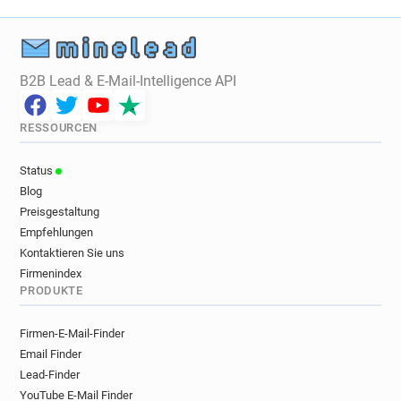
B2B Lead & E-Mail-Intelligence API
RESSOURCEN
Status
Blog
Preisgestaltung
Empfehlungen
Kontaktieren Sie uns
Firmenindex
PRODUKTE
Firmen-E-Mail-Finder
Email Finder
Lead-Finder
YouTube E-Mail Finder