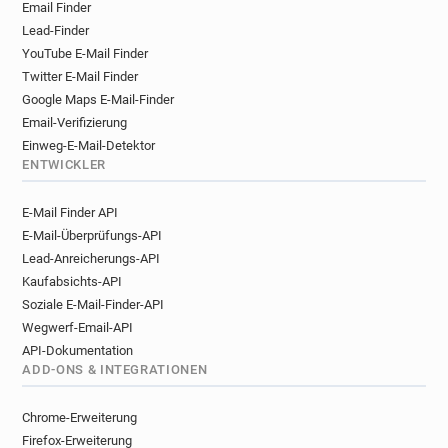
Email Finder
Lead-Finder
YouTube E-Mail Finder
Twitter E-Mail Finder
Google Maps E-Mail-Finder
Email-Verifizierung
Einweg-E-Mail-Detektor
ENTWICKLER
E-Mail Finder API
E-Mail-Überprüfungs-API
Lead-Anreicherungs-API
Kaufabsichts-API
Soziale E-Mail-Finder-API
Wegwerf-Email-API
API-Dokumentation
ADD-ONS & INTEGRATIONEN
Chrome-Erweiterung
Firefox-Erweiterung