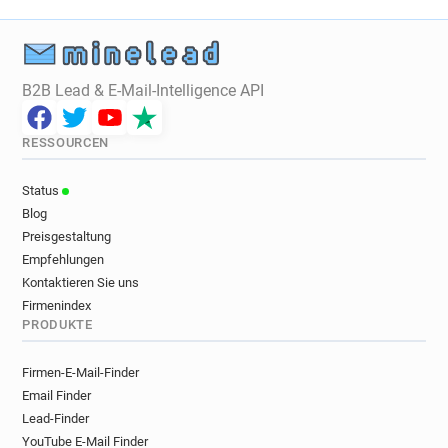
B2B Lead & E-Mail-Intelligence API
RESSOURCEN
Status
Blog
Preisgestaltung
Empfehlungen
Kontaktieren Sie uns
Firmenindex
PRODUKTE
Firmen-E-Mail-Finder
Email Finder
Lead-Finder
YouTube E-Mail Finder