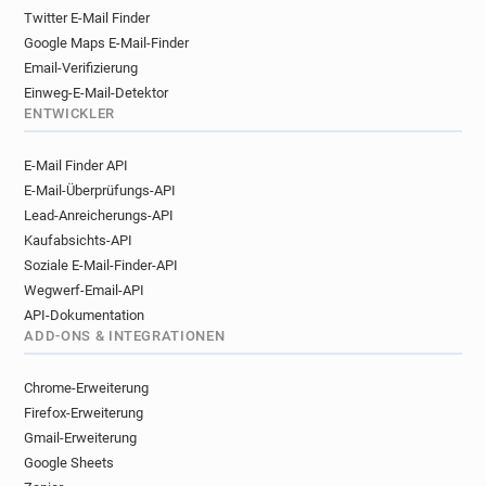
Twitter E-Mail Finder
Google Maps E-Mail-Finder
Email-Verifizierung
Einweg-E-Mail-Detektor
ENTWICKLER
E-Mail Finder API
E-Mail-Überprüfungs-API
Lead-Anreicherungs-API
Kaufabsichts-API
Soziale E-Mail-Finder-API
Wegwerf-Email-API
API-Dokumentation
ADD-ONS & INTEGRATIONEN
Chrome-Erweiterung
Firefox-Erweiterung
Gmail-Erweiterung
Google Sheets