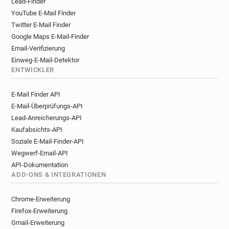
Lead-Finder
YouTube E-Mail Finder
Twitter E-Mail Finder
Google Maps E-Mail-Finder
Email-Verifizierung
Einweg-E-Mail-Detektor
ENTWICKLER
E-Mail Finder API
E-Mail-Überprüfungs-API
Lead-Anreicherungs-API
Kaufabsichts-API
Soziale E-Mail-Finder-API
Wegwerf-Email-API
API-Dokumentation
ADD-ONS & INTEGRATIONEN
Chrome-Erweiterung
Firefox-Erweiterung
Gmail-Erweiterung