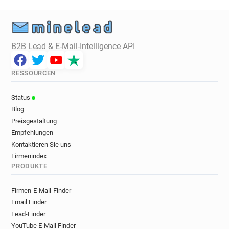
B2B Lead & E-Mail-Intelligence API
RESSOURCEN
Status
Blog
Preisgestaltung
Empfehlungen
Kontaktieren Sie uns
Firmenindex
PRODUKTE
Firmen-E-Mail-Finder
Email Finder
Lead-Finder
YouTube E-Mail Finder