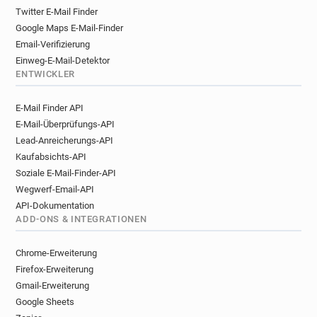
Twitter E-Mail Finder
Google Maps E-Mail-Finder
Email-Verifizierung
Einweg-E-Mail-Detektor
ENTWICKLER
E-Mail Finder API
E-Mail-Überprüfungs-API
Lead-Anreicherungs-API
Kaufabsichts-API
Soziale E-Mail-Finder-API
Wegwerf-Email-API
API-Dokumentation
ADD-ONS & INTEGRATIONEN
Chrome-Erweiterung
Firefox-Erweiterung
Gmail-Erweiterung
Google Sheets