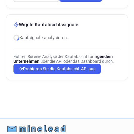
Wiggle Kaufabsichtssignale
Kaufsignale analysieren…
Führen Sie eine Analyse der Kaufabsicht für
irgendein
Unternehmen
über die API oder das Dashboard durch.
Probieren Sie die Kaufabsicht-API aus