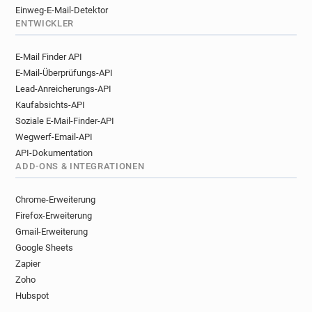
Einweg-E-Mail-Detektor
ENTWICKLER
E-Mail Finder API
E-Mail-Überprüfungs-API
Lead-Anreicherungs-API
Kaufabsichts-API
Soziale E-Mail-Finder-API
Wegwerf-Email-API
API-Dokumentation
ADD-ONS & INTEGRATIONEN
Chrome-Erweiterung
Firefox-Erweiterung
Gmail-Erweiterung
Google Sheets
Zapier
Zoho
Hubspot