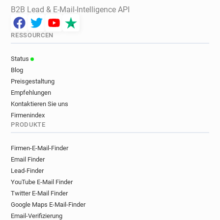
B2B Lead & E-Mail-Intelligence API
RESSOURCEN
Status
Blog
Preisgestaltung
Empfehlungen
Kontaktieren Sie uns
Firmenindex
PRODUKTE
Firmen-E-Mail-Finder
Email Finder
Lead-Finder
YouTube E-Mail Finder
Twitter E-Mail Finder
Google Maps E-Mail-Finder
Email-Verifizierung