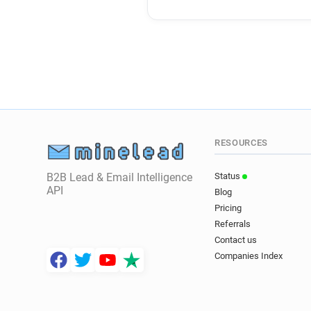
RESOURCES
B2B Lead & Email Intelligence
Status
API
Blog
Pricing
Referrals
Contact us
Companies Index