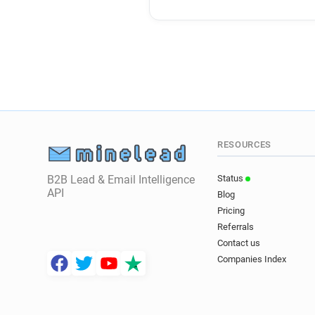
RESOURCES
B2B Lead & Email Intelligence
Status
API
Blog
Pricing
Referrals
Contact us
Companies Index