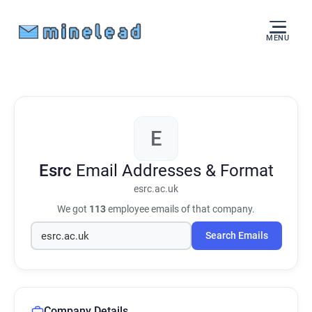
MENU
E
Esrc
Email Addresses & Format
esrc.ac.uk
We got
113
employee emails of that company.
Search Emails
Company Details