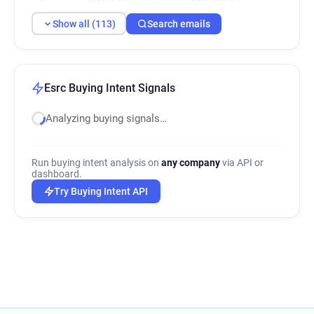
k*********@esrc.ac.uk
c******@esrc.ac.uk
Show all (113)
Search emails
y******@esrc.ac.uk
n*****@esrc.ac.uk
u*****@esrc.ac.uk
r*********@esrc.ac.uk
x*****@esrc.ac.uk
j************@esrc.ac.uk
h**********@esrc.ac.uk
d********@esrc.ac.uk
Esrc Buying Intent Signals
d*********@esrc.ac.uk
w*******@esrc.ac.uk
Analyzing buying signals…
k********@esrc.ac.uk
x*********@esrc.ac.uk
t************@esrc.ac.uk
j***********@esrc.ac.uk
n********@esrc.ac.uk
x*****@esrc.ac.uk
Run buying intent analysis on
any company
via API or
y*********@esrc.ac.uk
c**********@esrc.ac.uk
dashboard.
c***********@esrc.ac.uk
g******@esrc.ac.uk
Try Buying Intent API
n*********@esrc.ac.uk
x********@esrc.ac.uk
x************@esrc.ac.uk
e************@esrc.ac.uk
t*******@esrc.ac.uk
c*****@esrc.ac.uk
e***********@esrc.ac.uk
e*******@esrc.ac.uk
u******@esrc.ac.uk
t******@esrc.ac.uk
d******@esrc.ac.uk
y************@esrc.ac.uk
k*****@esrc.ac.uk